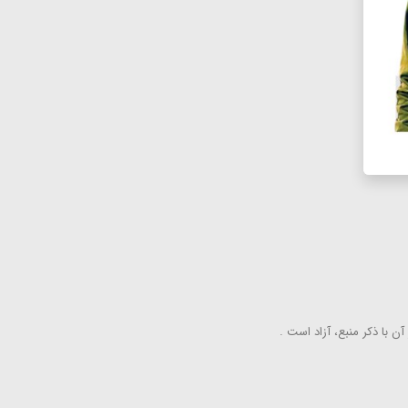
ن با ذكر منبع، آزاد است .