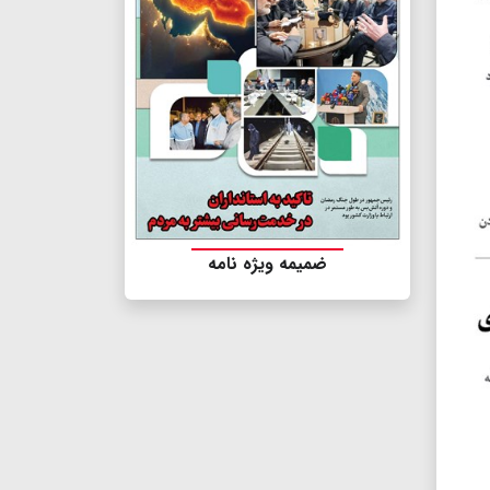
ضمیمه ویژه نامه