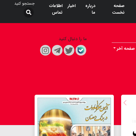
صفحه
درباره
اخبار
اطلاعات
نخست
ما
تماس
ما را دنبال کنید
صفحه آخر