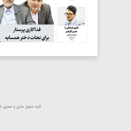
كلیه حقوق مادی و معنوی این