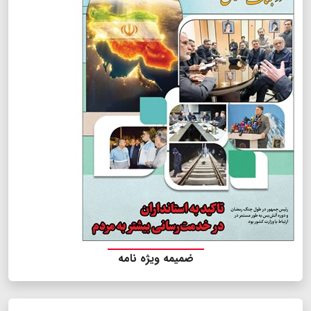
ضمیمه ویژه نامه