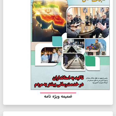
ضمیمه ویژه نامه