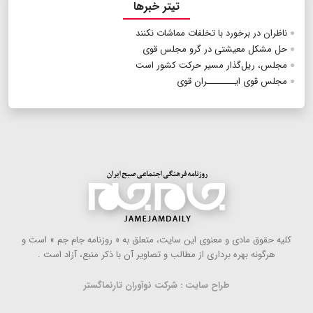
تیتر خبرها
ناظران در برخورد با تخلفات مماشات نکنند
حل مشکل معیشتی در گرو مجلس قوی
مجلس، ریل‌گذار مسیر حرکت کشور است
مجلس قوی ایــــــــران قوی
كلیه حقوق مادی و معنوی این سایت، متعلق به « روزنامه جام جم » است و
هرگونه بهره ‌برداری از مطالب و تصاویر آن با ذكر منبع، آزاد است .
طراح سایت : شرکت نوآوران تارنماگستر