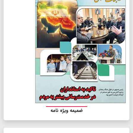
ضمیمه ویژه نامه