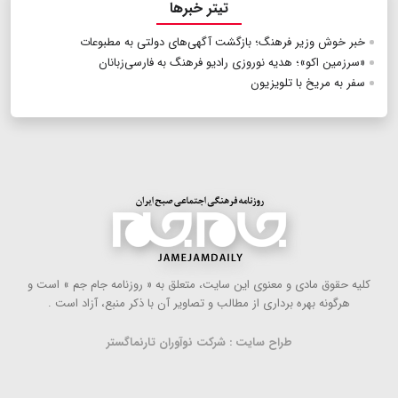
تیتر خبرها
خبر خوش وزیر فرهنگ؛ بازگشت آگهی‌های دولتی به مطبوعات
«سرزمین اکو»؛ هدیه نوروزی رادیو فرهنگ به فارسی‌زبانان
سفر به مریخ با تلویزیون
كلیه حقوق مادی و معنوی این سایت، متعلق به « روزنامه جام جم » است و
هرگونه بهره ‌برداری از مطالب و تصاویر آن با ذكر منبع، آزاد است .
طراح سایت : شرکت نوآوران تارنماگستر