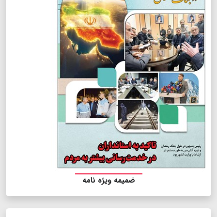
ضمیمه ویژه نامه