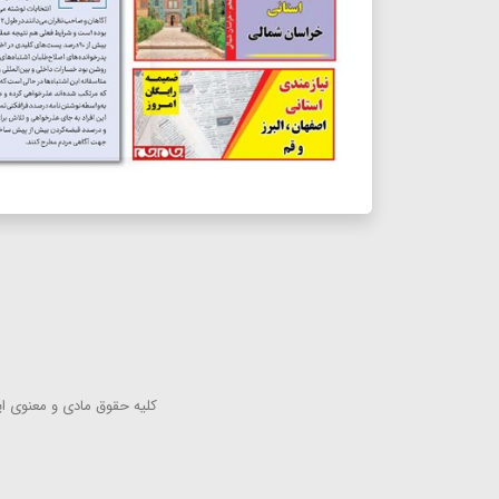
كلیه حقوق مادی و معنوی این