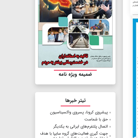
ضمیمه ویژه نامه
تیتر خبرها
پیشروی کرونا، پسروی واکسیناسیون
حق با شماست
اتصال پلتفرم‌های ایرانی به یکدیگر
جهت گیری فعالیت‌های گروه سایپا با هدف