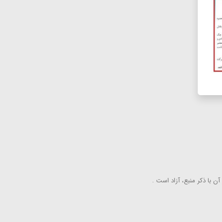
ن با ذكر منبع، آزاد است .