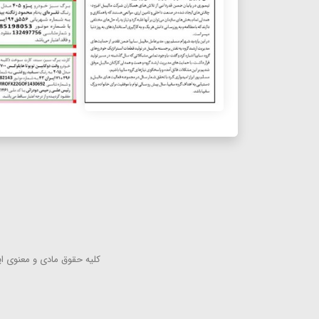
كلیه حقوق مادی و معنوی این