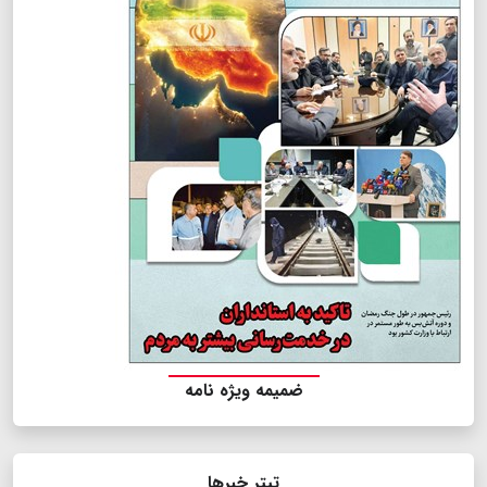
ضمیمه ویژه نامه
تیتر خبرها