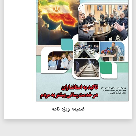
ضمیمه ویژه نامه