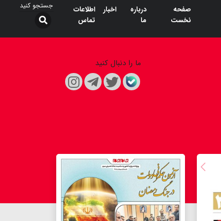
صفحه
درباره
اخبار
اطلاعات
نخست
ما
تماس
ما را دنبال کنید