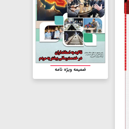
ضمیمه ویژه نامه