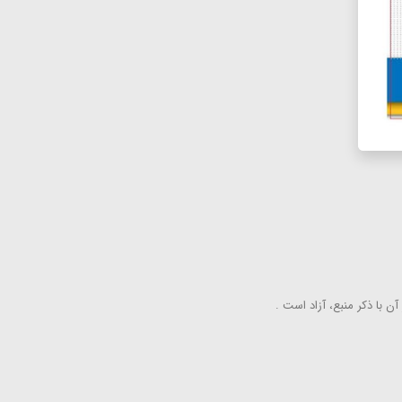
ن با ذكر منبع، آزاد است .