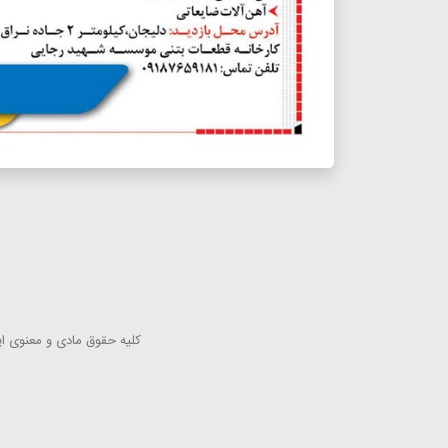
كلیه حقوق مادی و معنوی این