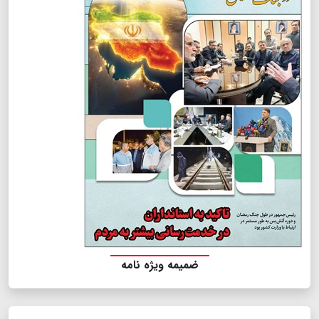
ضمیمه ویژه نامه