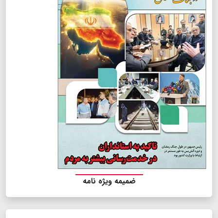
ضمیمه ویژه نامه