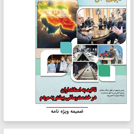
ضمیمه ویژه نامه