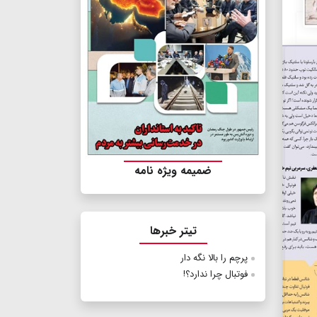
ضمیمه ویژه نامه
تیتر خبرها
پرچم را بالا نگه دار
فوتبال چرا ندارد؟!