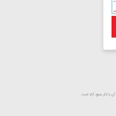
ن با ذكر منبع، آزاد است .