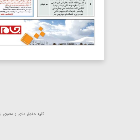
كلیه حقوق مادی و معنوی این