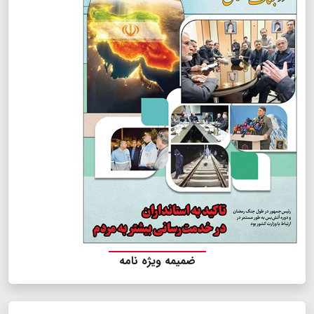
ضمیمه ویژه نامه