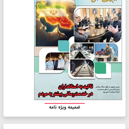
ضمیمه ویژه نامه