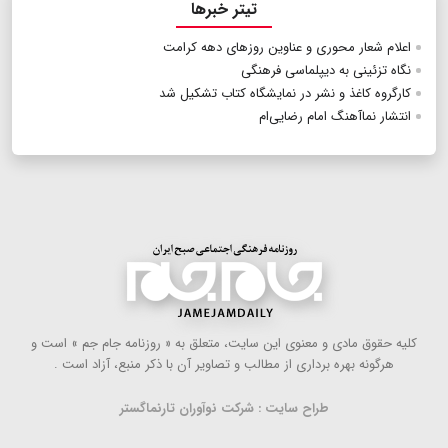
تیتر خبرها
اعلام شعار محوری و عناوین روزهای دهه کرامت
نگاه تزئینی به دیپلماسی فرهنگی
کارگروه کاغذ و نشر در نمایشگاه کتاب تشکیل شد
انتشار نماآهنگ امام رضایی‌ام
كلیه حقوق مادی و معنوی این سایت، متعلق به « روزنامه جام جم » است و
هرگونه بهره ‌برداری از مطالب و تصاویر آن با ذكر منبع، آزاد است .
طراح سایت : شرکت نوآوران تارنماگستر