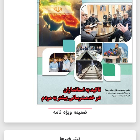
ضمیمه ویژه نامه
تیتر خبرها