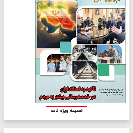
ضمیمه ویژه نامه