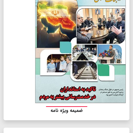
ضمیمه ویژه نامه