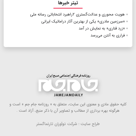
تیتر خبرها
هویت محوری و عدالت‌گستری ۲راهبرد انتخاباتی رسانه ملی
«سرزمین مادری» یکی از بهترین آثار دراماتیک ایرانی
«زرد قناری» به نمایش در آمد
فراری به آنتن می‌رسد
كلیه حقوق مادی و معنوی این سایت، متعلق به « روزنامه جام جم » است و
هرگونه بهره ‌برداری از مطالب و تصاویر آن با ذكر منبع، آزاد است .
طراح سایت : شرکت نوآوران تارنماگستر