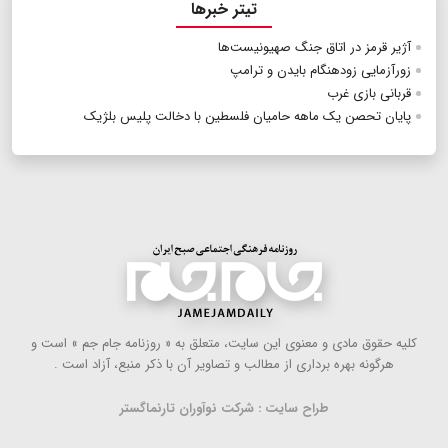
تیتر خبرها
آژیر قرمز در اتاق جنگ صهیونیست‌ها
زورآزمایی زودهنگام بایدن و ترامپ
قربانی بازی غرب
پایان تحصن یک ماهه حامیان فلسطین با دخالت پلیس بلژیک
كلیه حقوق مادی و معنوی این سایت، متعلق به « روزنامه جام جم » است و
هرگونه بهره ‌برداری از مطالب و تصاویر آن با ذكر منبع، آزاد است .
طراح سایت : شرکت نوآوران تارنماگستر