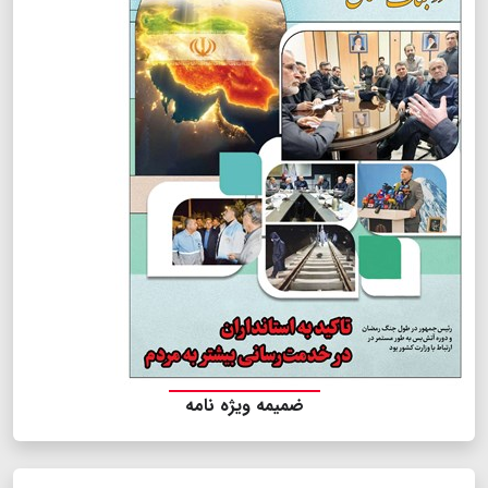
ضمیمه ویژه نامه