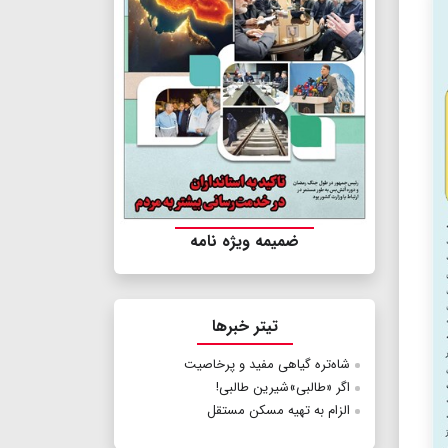
ضمیمه ویژه نامه
تیتر خبرها
شاه‌تره گیاهی مفید و پرخاصیت
اگر «طالبی»شیرین طالبی!
الزام به تهیه مسکن مستقل