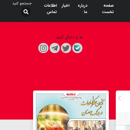
صفحه
درباره
اخبار
اطلاعات
نخست
ما
تماس
ما را دنبال کنید