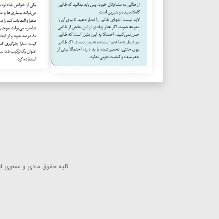
كلیه حقوق مادی و معنوی این