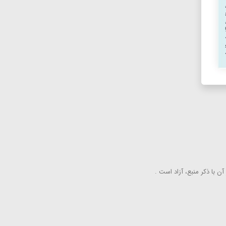
ن با ذكر منبع، آزاد است .