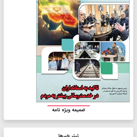
ضمیمه ویژه نامه
تیتر خبرها