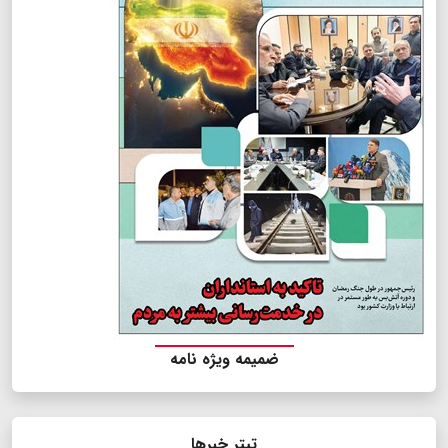
ضمیمه ویژه نامه
تیتر خبرها