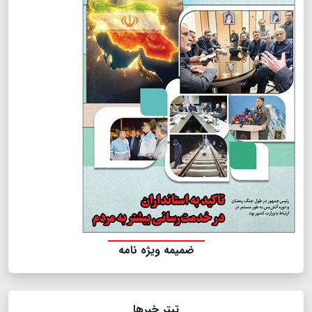
ضمیمه ویژه نامه
تیتر خبرها