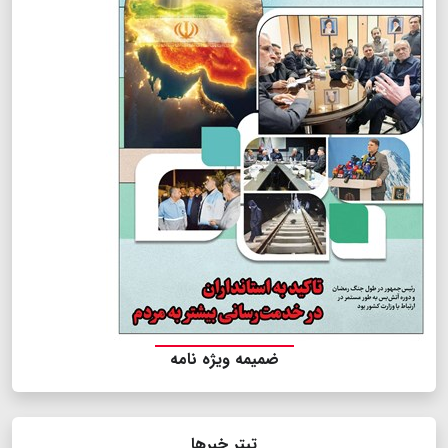
ضمیمه ویژه نامه
تیتر خبرها