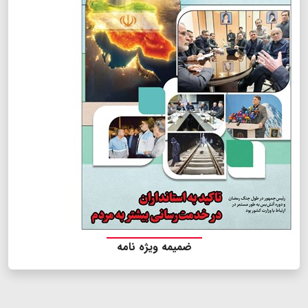
ضمیمه ویژه نامه