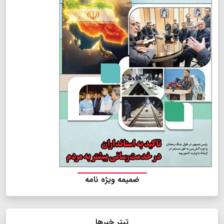
ضمیمه ویژه نامه
تیتر خبرها