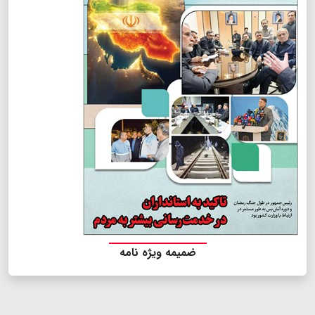
ضمیمه ویژه نامه