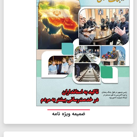
ضمیمه ویژه نامه