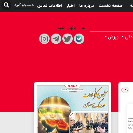
ه
صفحه نخست
درباره ما
اخبار
اطلاعات تماس
ما را دنبال کنید
دگی
ورزش
۲۰