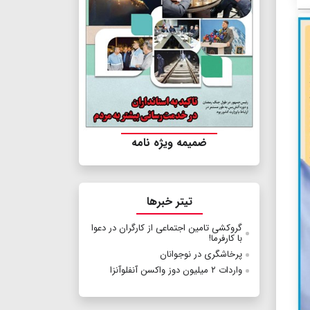
ضمیمه ویژه نامه
تیتر خبرها
گروکشی تامین اجتماعی از کارگران در دعوا
با کارفرما!
پرخاشگری در نوجوانان
واردات ۲ میلیون دوز واکسن آنفلوآنزا