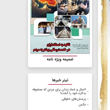
ضمیمه ویژه نامه
تیتر خبرها
۷سال و ۸ماه زندان برای مردی که معشوقه
بدکاره خود را کشت!
پرسش‌های حقوقی
عکس