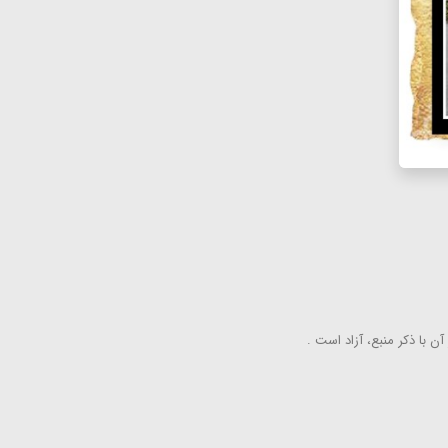
ن با ذكر منبع، آزاد است .