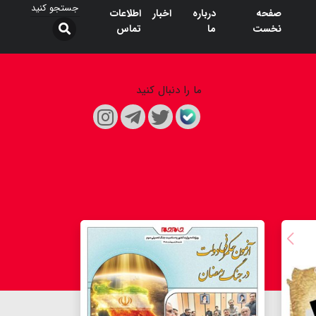
صفحه
درباره
اخبار
اطلاعات
نخست
ما
تماس
ما را دنبال کنید