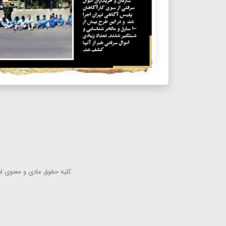
كلیه حقوق مادی و معنوی این