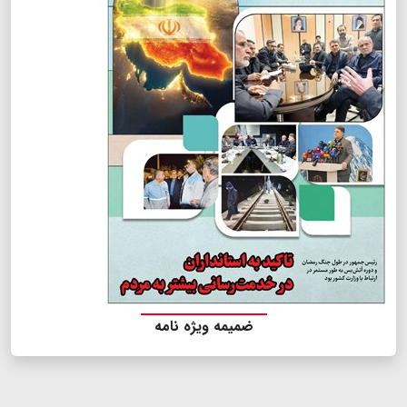
ضمیمه ویژه نامه