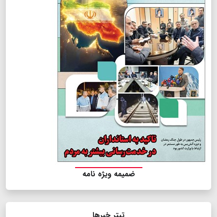
ضمیمه ویژه نامه
تیتر خبرها