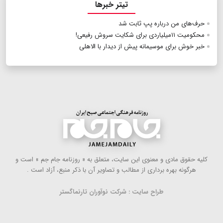
تیتر خبرها
حرف‌های من درباره‌ پپ ثابت شد
محکومیت ۱۱میلیاردی برای شکایت سروش رفیعی!
خبر خوش برای موسیمانه پیش از دیدار با الاهلی
كلیه حقوق مادی و معنوی این سایت، متعلق به « روزنامه جام جم » است و
هرگونه بهره ‌برداری از مطالب و تصاویر آن با ذكر منبع، آزاد است .
طراح سایت : شرکت نوآوران تارنماگستر