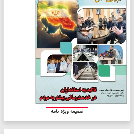
ضمیمه ویژه نامه