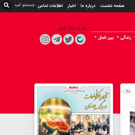
صفحه نخست
درباره ما
اخبار
اطلاعات تماس
ما را دنبال کنید
زندگی
بین الملل
۲۰