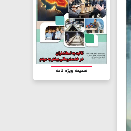
ضمیمه ویژه نامه