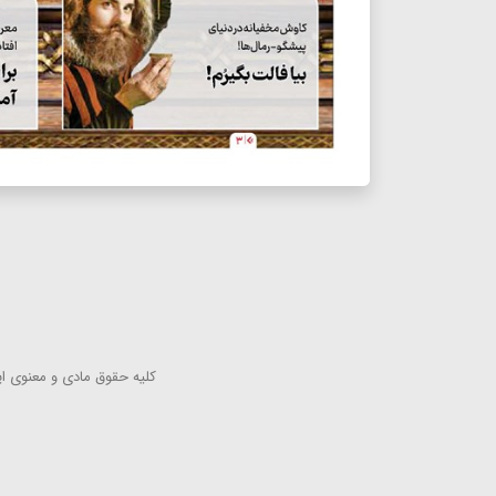
كلیه حقوق مادی و معنوی این