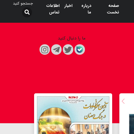
صفحه
درباره
اخبار
اطلاعات
نخست
ما
تماس
ما را دنبال کنید