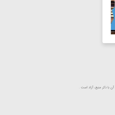
ن با ذكر منبع، آزاد است .