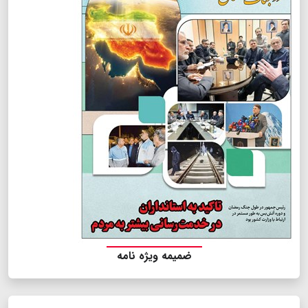
ضمیمه ویژه نامه