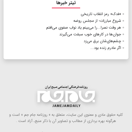
تیتر خبرها
«فدک» رمز انقلاب تاریخی
شروع مبارزات؛ از مجلس روضه
هر وقت نصرا...را می‌بینم یاد نواب صفوی می‌افتم
جوان‌ها در کارهای خوب سبقت می‌گیرند
چشم‌های‌شان برق می‌زد
اگر مادرم زنده بود...
كلیه حقوق مادی و معنوی این سایت، متعلق به « روزنامه جام جم » است و
هرگونه بهره ‌برداری از مطالب و تصاویر آن با ذكر منبع، آزاد است .