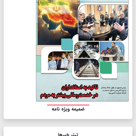
ضمیمه ویژه نامه
تیتر خبرها