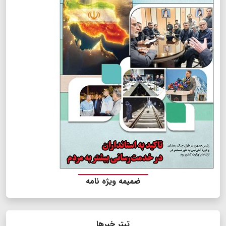
ضمیمه ویژه نامه
تیتر خبرها