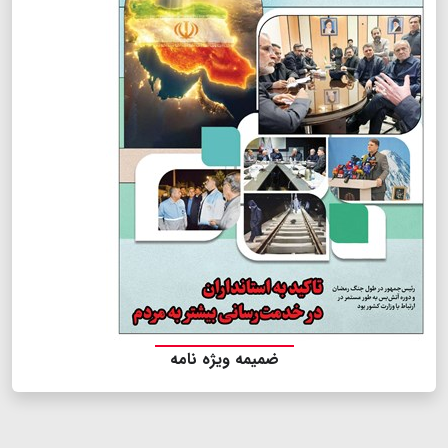
ضمیمه ویژه نامه