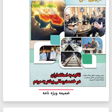
ضمیمه ویژه نامه