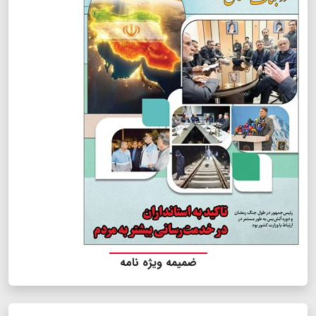
ضمیمه ویژه نامه