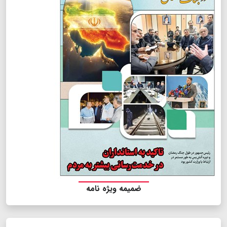
ضمیمه ویژه نامه