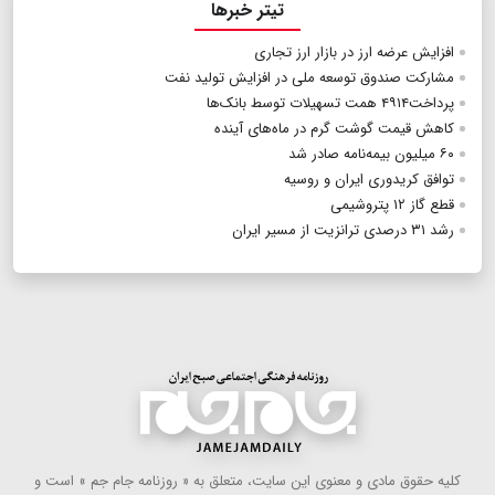
تیتر خبرها
افزایش عرضه ارز در بازار ارز تجاری
مشارکت صندوق توسعه ملی در افزایش تولید نفت
پرداخت۴۹۱۴ همت تسهیلات توسط بانک‌ها
کاهش قیمت گوشت گرم در ماه‌های آینده
۶۰ میلیون بیمه‌نامه صادر شد
توافق کریدوری ایران و روسیه
قطع گاز ۱۲ پتروشیمی
رشد ۳۱ درصدی ترانزیت از مسیر ایران
كلیه حقوق مادی و معنوی این سایت، متعلق به « روزنامه جام جم » است و