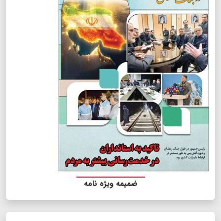
ضمیمه ویژه نامه