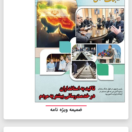
ضمیمه ویژه نامه