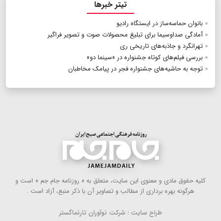
تیتر خبرها
بانوان حماسه‌ساز در ایستگاه رادیو
آمادگی صداوسیما برای تبلیغ محصولات صوت و تصویر فراگیر
تهرانگرد و جاذبه‌های تاریخی ری
بررسی فیلم‌های کوتاه جشنواره در «سینما دو»
توجه به حاشیه‌های جشنواره فجر در پیامک مخاطبان
كلیه حقوق مادی و معنوی این سایت، متعلق به « روزنامه جام جم » است و
هرگونه بهره ‌برداری از مطالب و تصاویر آن با ذكر منبع، آزاد است .
طراح سایت : شرکت نوآوران تارنماگستر