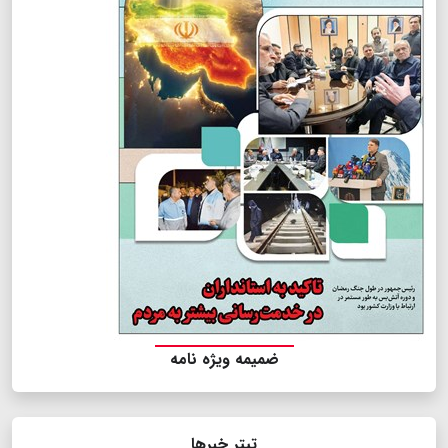
ضمیمه ویژه نامه
تیتر خبرها