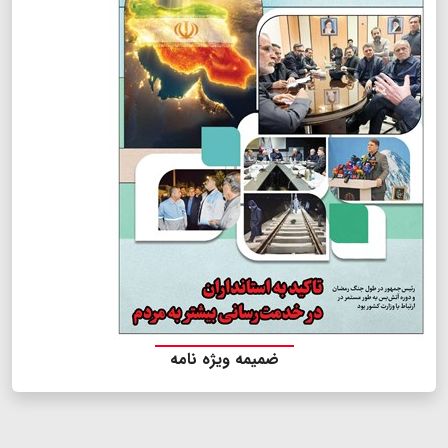
ضمیمه ویژه نامه