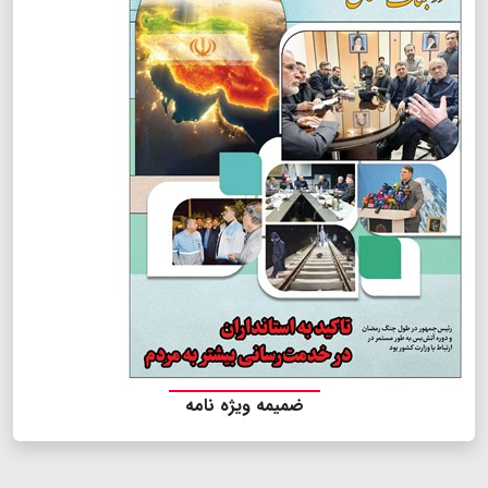
ضمیمه ویژه نامه