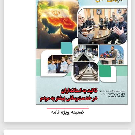
ضمیمه ویژه نامه