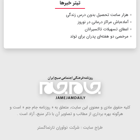
تیتر خبرها
هزار ساعت تحصیل بدون درس زندگی
آماده‌باش مراکز درمانی در نوروز
اعطای تسهیلات تاکسیرانان
مرخصی دو هفته‌ای پدران برای تولد
كلیه حقوق مادی و معنوی این سایت، متعلق به « روزنامه جام جم » است و
هرگونه بهره ‌برداری از مطالب و تصاویر آن با ذكر منبع، آزاد است .
طراح سایت : شرکت نوآوران تارنماگستر