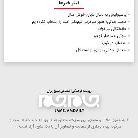
تیتر خبرها
پرسپولیس به دنبال پایان خوش سال
مجید جلالی: هنوز سرمربی تیم‌ملی امید را انتخاب نکرده‌ایم
خانه‌تکانی در فولاد
سوتی خنده‌دار کوجو
اعتصاب در ذوب!
احتمال جدایی نوازی از استقلال
كلیه حقوق مادی و معنوی این سایت، متعلق به « روزنامه جام جم » است و
هرگونه بهره ‌برداری از مطالب و تصاویر آن با ذكر منبع، آزاد است .