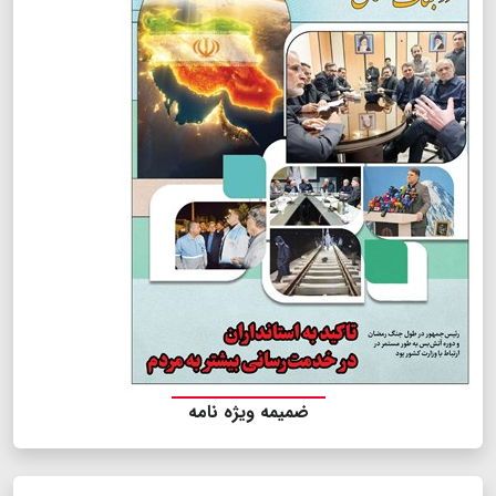
ضمیمه ویژه نامه